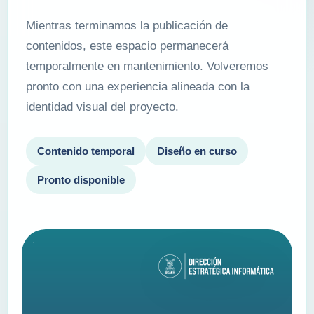
Mientras terminamos la publicación de
contenidos, este espacio permanecerá
temporalmente en mantenimiento. Volveremos
pronto con una experiencia alineada con la
identidad visual del proyecto.
Contenido temporal
Diseño en curso
Pronto disponible