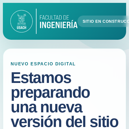
SITIO EN CONSTRUC
NUEVO ESPACIO DIGITAL
Estamos
preparando
una nueva
versión del sitio